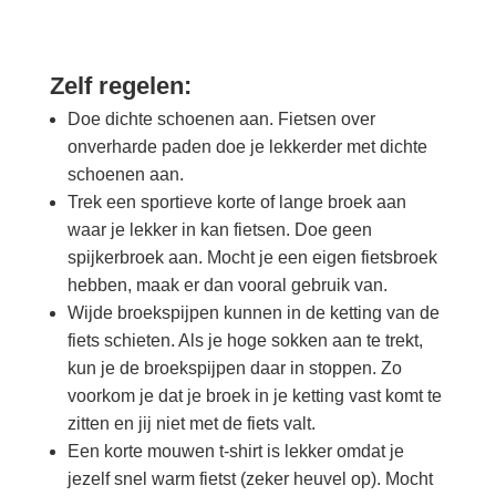
Zelf regelen:
Doe dichte schoenen aan. Fietsen over
onverharde paden doe je lekkerder met dichte
schoenen aan.
Trek een sportieve korte of lange broek aan
waar je lekker in kan fietsen. Doe geen
spijkerbroek aan. Mocht je een eigen fietsbroek
hebben, maak er dan vooral gebruik van.
Wijde broekspijpen kunnen in de ketting van de
fiets schieten. Als je hoge sokken aan te trekt,
kun je de broekspijpen daar in stoppen. Zo
voorkom je dat je broek in je ketting vast komt te
zitten en jij niet met de fiets valt.
Een korte mouwen t-shirt is lekker omdat je
jezelf snel warm fietst (zeker heuvel op). Mocht