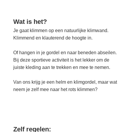
Wat is het?
Je gaat klimmen op een natuurlijke klimwand.
Klimmend en klauterend de hoogte in.
Of hangen in je gordel en naar beneden abseilen.
Bij deze sportieve activiteit is het lekker om de
juiste kleding aan te trekken en mee te nemen.
Van ons krijg je een helm en klimgordel, maar wat
neem je zelf mee naar het rots klimmen?
Zelf regelen: