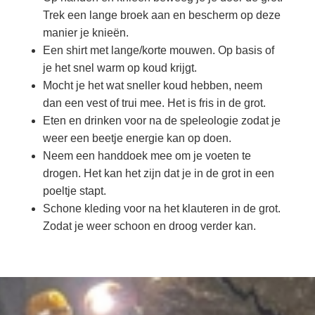
Trek een lange broek aan en bescherm op deze
manier je knieën.
Een shirt met lange/korte mouwen. Op basis of
je het snel warm op koud krijgt.
Mocht je het wat sneller koud hebben, neem
dan een vest of trui mee. Het is fris in de grot.
Eten en drinken voor na de speleologie zodat je
weer een beetje energie kan op doen.
Neem een handdoek mee om je voeten te
drogen. Het kan het zijn dat je in de grot in een
poeltje stapt.
Schone kleding voor na het klauteren in de grot.
Zodat je weer schoon en droog verder kan.