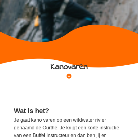
Kanovaren
Wat is het?
Je gaat kano varen op een wildwater rivier
genaamd de Ourthe. Je krijgt een korte instructie
van een Buffel instructeur en dan ben jij er