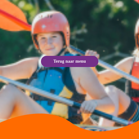
Terug naar menu