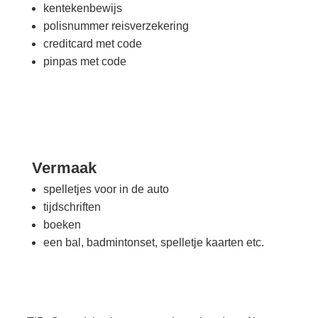
kentekenbewijs
polisnummer reisverzekering
creditcard met code
pinpas met code
Vermaak
spelletjes voor in de auto
tijdschriften
boeken
een bal, badmintonset, spelletje kaarten etc.