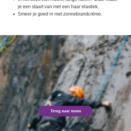
je een staart van met een haar elastiek.
Smeer je goed in met zonnebrandcrème.
Terug naar menu