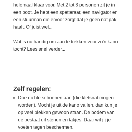
helemaal klaar voor. Met 2 tot 3 personen zit je in
een boot. Je hebt een spetteraar, een navigator en
een stuurman die ervoor zorgt dat je geen nat pak
haalt. Of juist wel...
Wat is nu handig om aan te trekken voor zo'n kano
tocht? Lees snel verder...
Zelf regelen:
Doe dichte schoenen aan (die kletsnat mogen
worden). Mocht je uit de kano vallen, dan kun je
op veel plekken gewoon staan. De bodem van
de bestaat uit stenen en takjes. Daar wil jij je
voeten tegen beschermen.