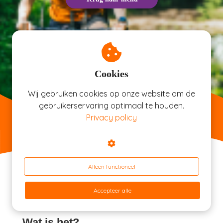
Cookies
Wij gebruiken cookies op onze website om de
gebruikerservaring optimaal te houden.
Privacy policy
Challenge & tokkel
Alleen functioneel
Accepteer alle
Wat is het?