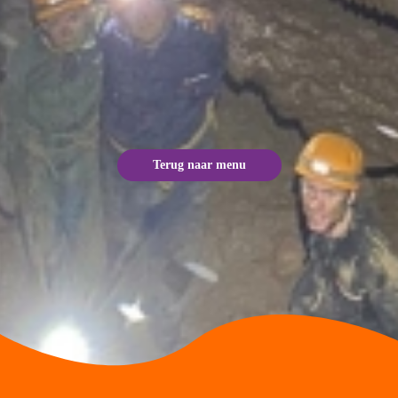
Terug naar menu