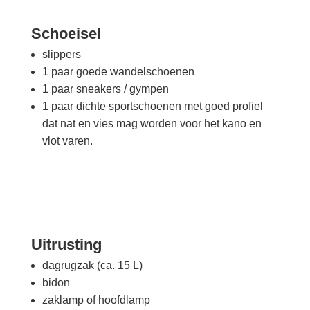
Schoeisel
slippers
1 paar goede wandelschoenen
1 paar sneakers / gympen
1 paar dichte sportschoenen met goed profiel
dat nat en vies mag worden voor het kano en
vlot varen.
Uitrusting
dagrugzak (ca. 15 L)
bidon
zaklamp of hoofdlamp