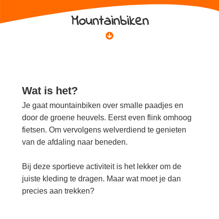
Mountainbiken
Wat is het?
Je gaat mountainbiken over smalle paadjes en
door de groene heuvels. Eerst even flink omhoog
fietsen. Om vervolgens welverdiend te genieten
van de afdaling naar beneden.
Bij deze sportieve activiteit is het lekker om de
juiste kleding te dragen. Maar wat moet je dan
precies aan trekken?