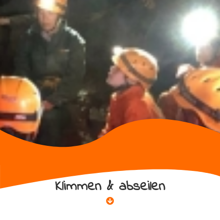
Klimmen & abseilen