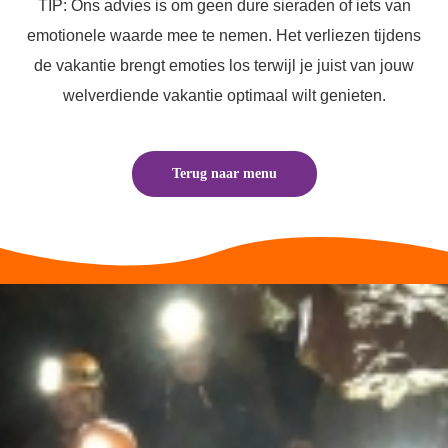
TIP: Ons advies is om geen dure sieraden of iets van
emotionele waarde mee te nemen. Het verliezen tijdens
de vakantie brengt emoties los terwijl je juist van jouw
welverdiende vakantie optimaal wilt genieten.
Terug naar menu