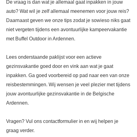
De vraag is dan wat je allemaal gaat inpakken in jouw
auto? Wat wil je zelf allemaal meenemen voor jouw reis?
Daarnaast geven we onze tips zodat je sowieso niks gaat
niet vergeten tijdens een avontuurlijke kampeervakantie
met Buffel Outdoor in Ardennen.
Lees onderstaande paklijst voor een actieve
gezinsvakantie goed door en vink aan wat je gaat
inpakken. Ga goed voorbereid op pad naar een van onze
reisbestemmingen. Wij wensen je veel plezier met tijdens
jouw avontuurlijke gezinsvakantie in de Belgische
Ardennen.
Vragen? Vul ons contactformulier in en wij helpen je
graag verder.