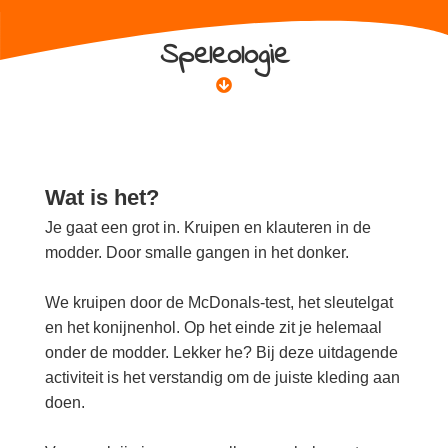
Speleologie
Wat is het?
Je gaat een grot in. Kruipen en klauteren in de
modder. Door smalle gangen in het donker.
We kruipen door de McDonals-test, het sleutelgat
en het konijnenhol. Op het einde zit je helemaal
onder de modder. Lekker he? Bij deze uitdagende
activiteit is het verstandig om de juiste kleding aan
doen.