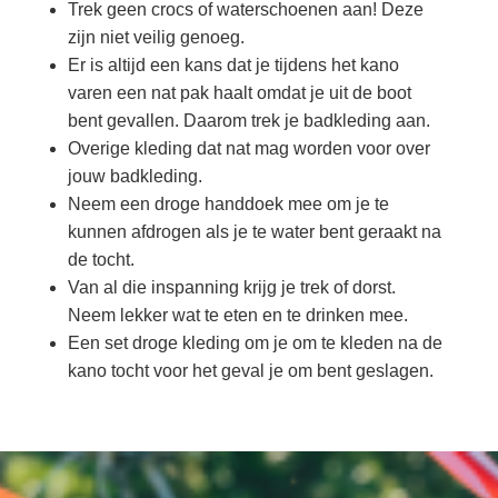
Trek geen crocs of waterschoenen aan! Deze
zijn niet veilig genoeg.
Er is altijd een kans dat je tijdens het kano
varen een nat pak haalt omdat je uit de boot
bent gevallen. Daarom trek je badkleding aan.
Overige kleding dat nat mag worden voor over
jouw badkleding.
Neem een droge handdoek mee om je te
kunnen afdrogen als je te water bent geraakt na
de tocht.
Van al die inspanning krijg je trek of dorst.
Neem lekker wat te eten en te drinken mee.
Een set droge kleding om je om te kleden na de
kano tocht voor het geval je om bent geslagen.