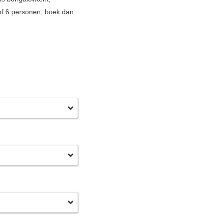
 of 6 personen, boek dan