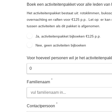
Boek een activiteitenpakket voor alle leden van 
Het activiteitenpakket bestaat uit: rotsklimmen, buks
overnachting en raften voor €125 p.p.. Let op: er kan 
tussen activiteiten als dit pakket is afgenomen.
Ja, activiteitenpakket bijboeken €125 p.p.
Nee, geen activiteiten bijboeken
Voor hoeveel personen wil je het activiteitenpa
*
Familienaam
*
Contactpersoon