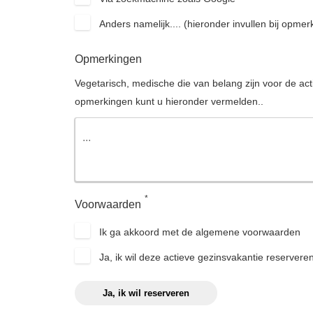
Anders namelijk.... (hieronder invullen bij opmer
Opmerkingen
Vegetarisch, medische die van belang zijn voor de acti
opmerkingen kunt u hieronder vermelden..
*
Voorwaarden
Ik ga akkoord met de algemene voorwaarden
Ja, ik wil deze actieve gezinsvakantie reservere
Ja, ik wil reserveren