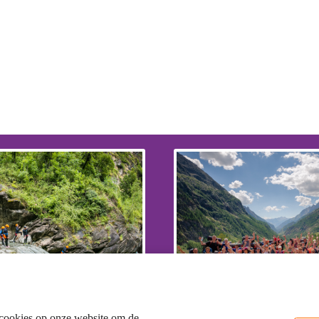
cookies op onze website om de