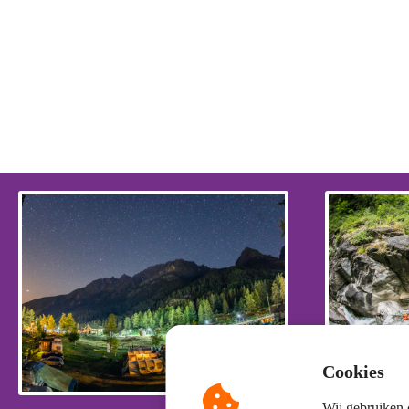
Cookies
Wij gebruiken 