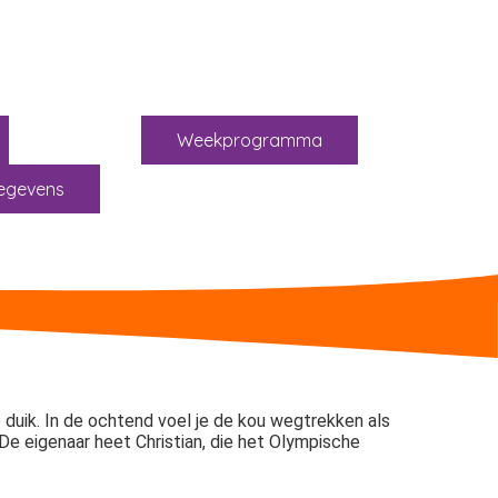
Weekprogramma
egevens
 duik. In de ochtend voel je de kou wegtrekken als
De eigenaar heet Christian, die het Olympische