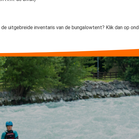
aar de uitgebreide inventaris van de bungalowtent? Klik dan op o